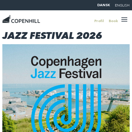
ENGLISH
DANSK
Profil
Book
JAZZ FESTIVAL 2026