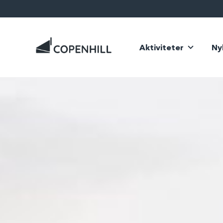
Aktiviteter
Ny