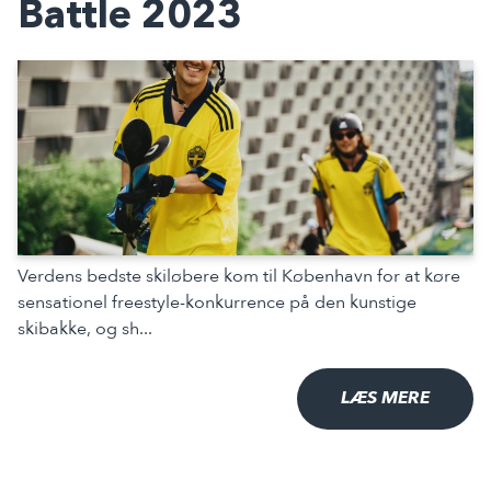
Battle 2023
Verdens bedste skiløbere kom til København for at køre
sensationel freestyle-konkurrence på den kunstige
skibakke, og sh...
LÆS MERE