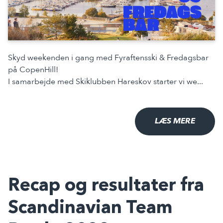
Skyd weekenden i gang med Fyraftensski & Fredagsbar
på CopenHill!
I samarbejde med Skiklubben Hareskov starter vi we...
LÆS MERE
Recap og resultater fra
Scandinavian Team